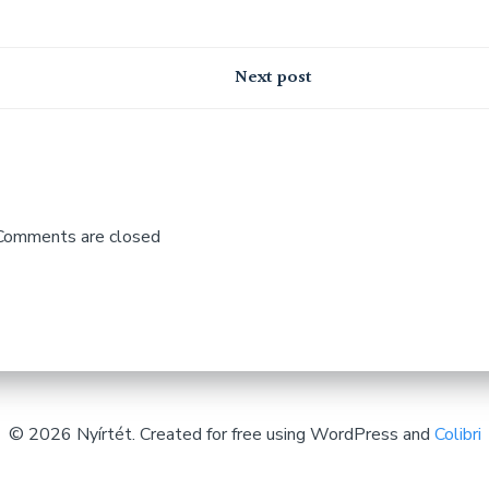
Next post
ion
Comments are closed
© 2026 Nyírtét. Created for free using WordPress and
Colibri