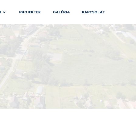
T
PROJEKTEK
GALÉRIA
KAPCSOLAT