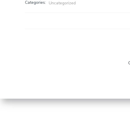
Categories:
Uncategorized
Post
navigat